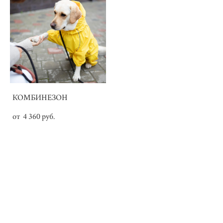
КОМБИНЕЗОН
от 4 360 pуб.