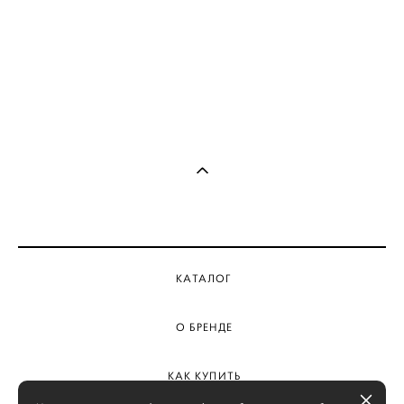
КАТАЛОГ
О БРЕНДЕ
КАК КУПИТЬ