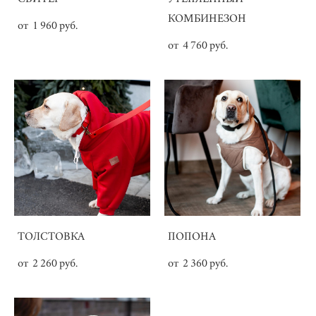
КОМБИНЕЗОН
от 1 960 pуб.
от 4 760 pуб.
ТОЛСТОВКА
ПОПОНА
от 2 260 pуб.
от 2 360 pуб.