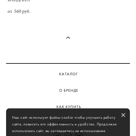
от 560 pуб.
КАТАЛОГ
О БРЕНДЕ
КАК КУПИТЬ
Наш сайт использует файлы cookie чтобы улучшить работу
КОНТАКТЫ
сайта, повысить его эффективность и удобство. Продолжая
использовать сайт, вы соглашаетесь на использование