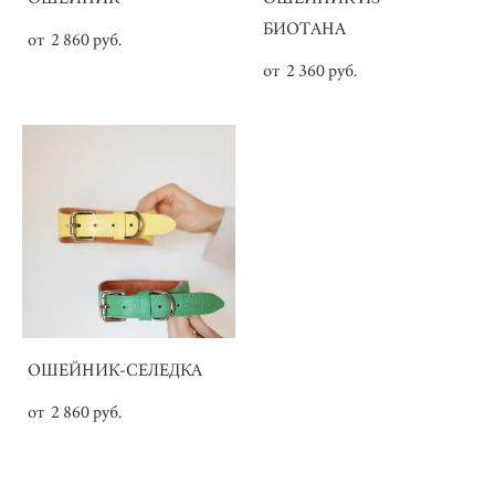
БИОТАНА
от 2 860 pуб.
от 2 360 pуб.
ОШЕЙНИК-СЕЛЕДКА
от 2 860 pуб.