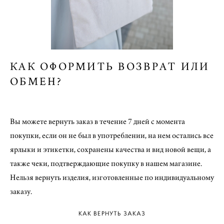
КАК ОФОРМИТЬ ВОЗВРАТ ИЛИ
ОБМЕН?
Вы можете вернуть заказ в течение 7 дней с момента
покупки, если он не был в употреблении, на нем остались все
ярлыки и этикетки, сохранены качества и вид новой вещи, а
также чеки, подтверждающие покупку в нашем магазине.
Нельзя вернуть изделия, изготовленные по индивидуальному
заказу.
КАК ВЕРНУТЬ ЗАКАЗ