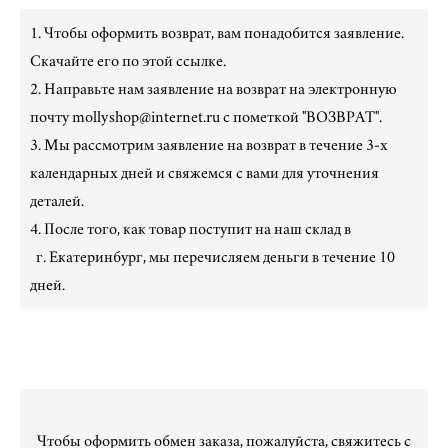
1. Чтобы оформить возврат, вам понадобится заявление.
Скачайте его по этой
ссылке
.
2. Направьте нам заявление на возврат на электронную
почту mollyshop@internet.ru с пометкой "ВОЗВРАТ".
3. Мы рассмотрим заявление на возврат в течение 3-х
календарных дней и свяжемся с вами для уточнения
деталей.
4. После того, как товар поступит на наш склад в
г. Екатеринбург, мы перечисляем деньги в течение 10
дней.
Чтобы оформить обмен заказа, пожалуйста, свяжитесь с