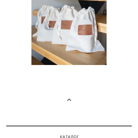
КАТАЛОГ