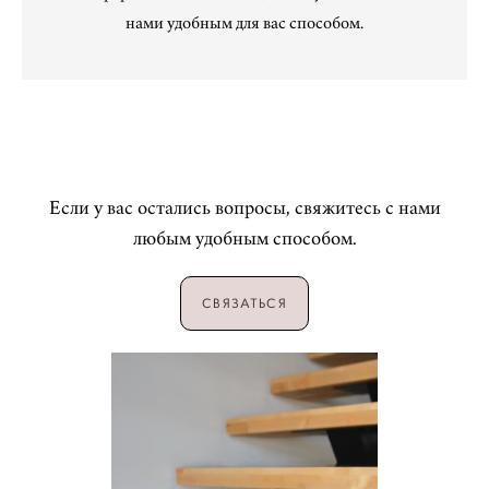
нами удобным для вас
способом
.
Если у вас остались вопросы, свяжитесь с нами
любым удобным способом.
СВЯЗАТЬСЯ